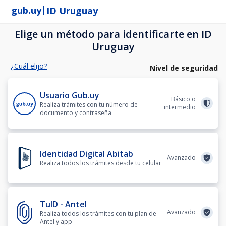
|
gub.uy
ID Uruguay
Elige un método para identificarte en ID
Uruguay
¿Cuál elijo?
Nivel de seguridad
Usuario Gub.uy
Básico o
Realiza trámites con tu número de
intermedio
documento y contraseña
Identidad Digital Abitab
Avanzado
Realiza todos los trámites desde tu celular
TuID - Antel
Avanzado
Realiza todos los trámites con tu plan de
Antel y app